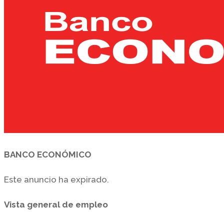
BANCO ECONÓMICO
Este anuncio ha expirado.
Vista general de empleo