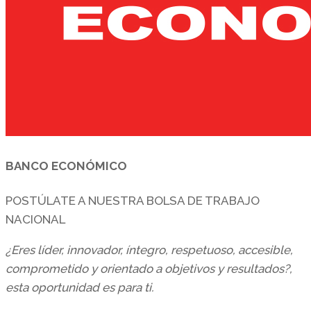
BANCO ECONÓMICO
POSTÚLATE A NUESTRA BOLSA DE TRABAJO
NACIONAL
¿Eres líder, innovador, íntegro, respetuoso, accesible,
comprometido y orientado a objetivos y resultados?,
esta oportunidad es para ti.