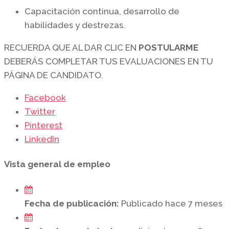
Capacitación continua, desarrollo de
habilidades y destrezas.
RECUERDA QUE AL DAR CLIC EN
POSTULARME
DEBERÁS COMPLETAR TUS EVALUACIONES EN TU
PÁGINA DE CANDIDATO.
Facebook
Twitter
Pinterest
LinkedIn
Vista general de empleo
Fecha de publicación:
Publicado hace 7 meses