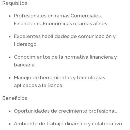
Requisitos
Profesionales en ramas Comerciales,
Financieras, Económicas o ramas afines.
Excelentes habilidades de comunicación y
liderazgo.
Conocimientos de la normativa financiera y
bancaria.
Manejo de herramientas y tecnologías
aplicadas a la Banca.
Beneficios
Oportunidades de crecimiento profesional.
Ambiente de trabajo dinámico y colaborativo.