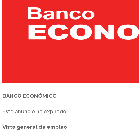
BANCO ECONÓMICO
Este anuncio ha expirado.
Vista general de empleo