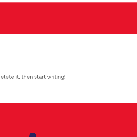
lete it, then start writing!